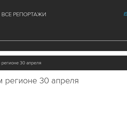
#
ВСЕ РЕПОРТАЖИ
 регионе 30 апреля
м регионе 30 апреля