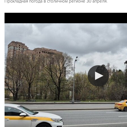
Прохладная погода в столичном регионе 30 апреля.