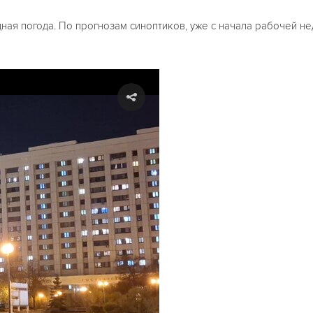
ная погода. По прогнозам синоптиков, уже с начала рабочей н