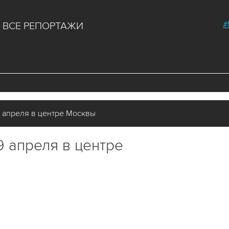
#
ВСЕ РЕПОРТАЖИ
 апреля в центре Москвы
9 апреля в центре