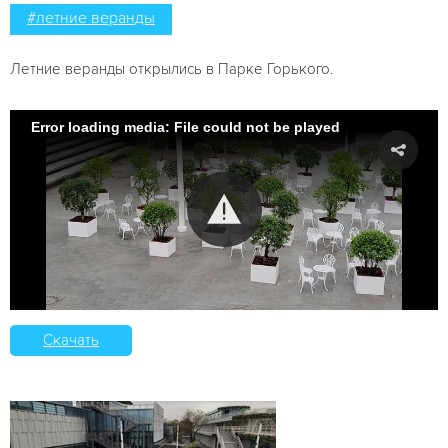
#летние веранды
Летние веранды открылись в Парке Горького.
Error loading media: File could not be played
Скачать