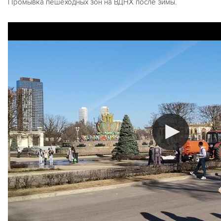
Промывка пешеходных зон на ВДНХ после зимы.