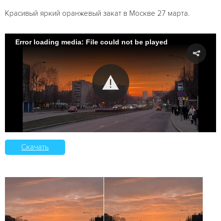
Красивый яркий оранжевый закат в Москве 27 марта.
Error loading media: File could not be played
Скачать