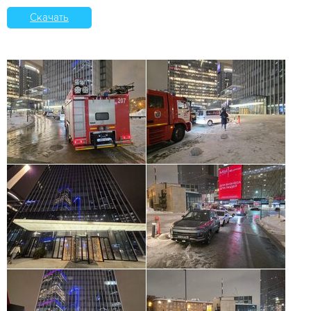
Скачать