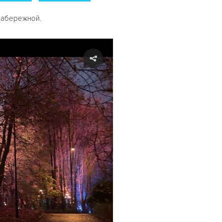
набережной.