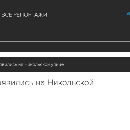
#
ВСЕ РЕПОРТАЖИ
явились на Никольской улице
явились на Никольской