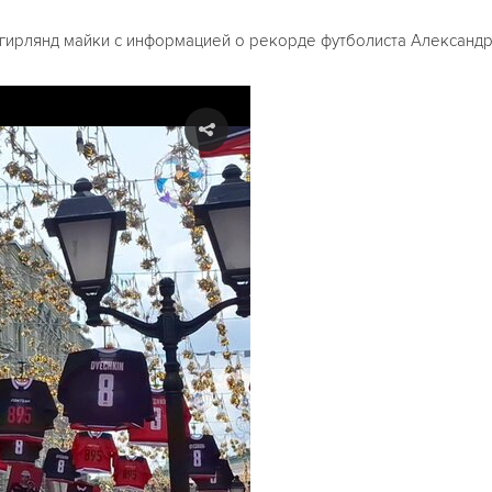
 гирлянд майки с информацией о рекорде футболиста Александр