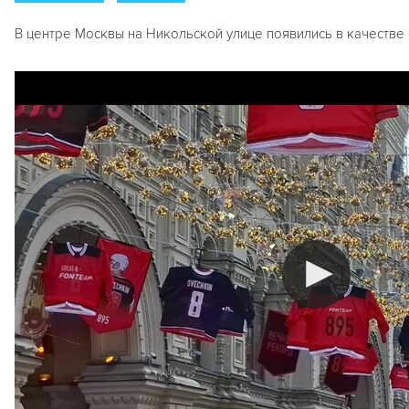
В центре Москвы на Никольской улице появились в качестве