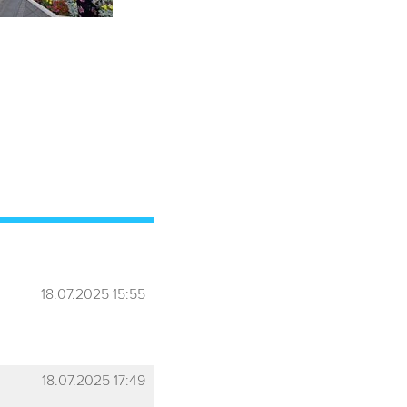
18.07.2025 15:55
18.07.2025 17:49