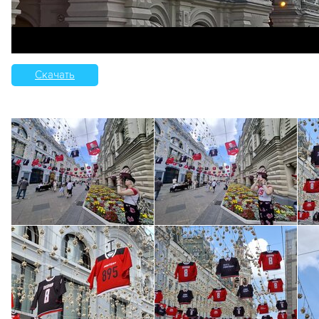
Скачать