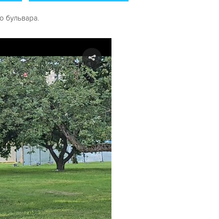
о бульвара.