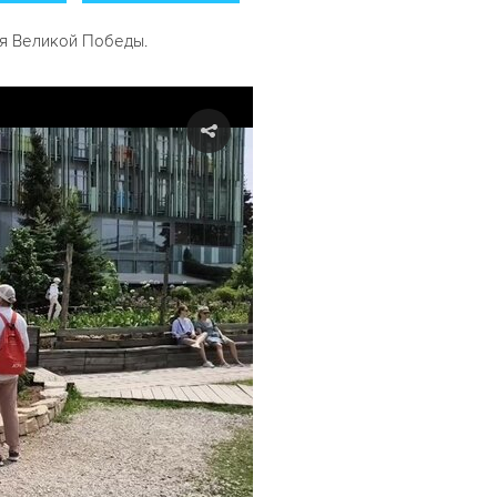
ия Великой Победы.