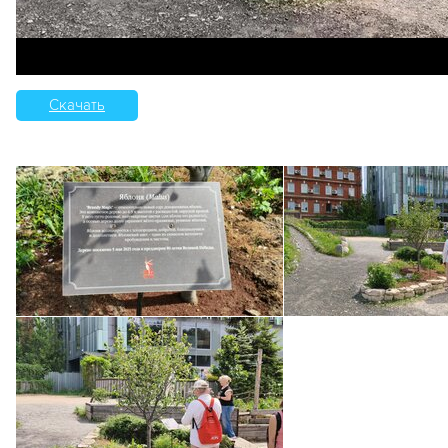
Скачать