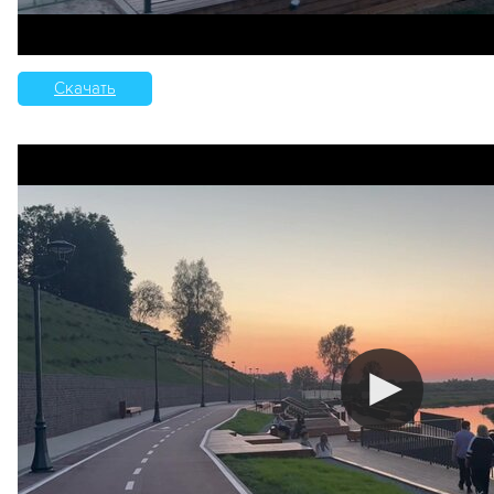
Скачать