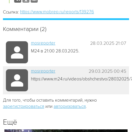
https://www.mobrep.ru/reports/139276
Ссылка:
Комментарии (2)
mosreporter
28.03.2025 21:07
М24 в 21:00 28.03.2025.
mosreporter
29.03.2025 00:45
https://www.m24.ru/videos/obshchestvo/28032025
Для того, чтобы оставить комментарий, нужно
зарегистрироваться
или
авторизоваться
.
Ещё