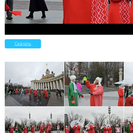
Скачать