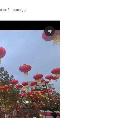
рской площади.