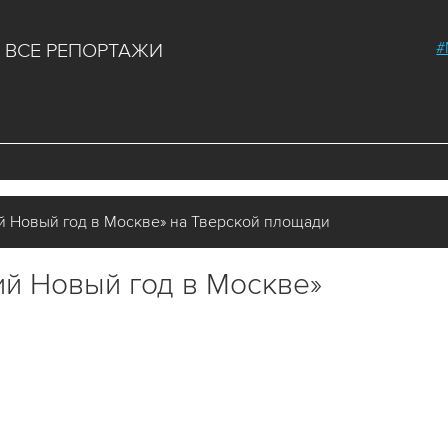
#
ВСЕ РЕПОРТАЖИ
 Новый год в Москве» на Тверской площади
й Новый год в Москве»