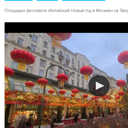
Площадка фестиваля «Китайский Новый год в Москве» на Тве