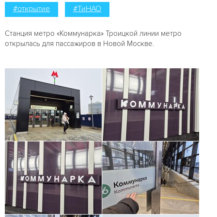
#открытие
#ТиНАО
Станция метро «Коммунарка» Троицкой линии метро
открылась для пассажиров в Новой Москве.