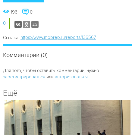
196
0
0
https://www.mobrep.ru/reports/136567
Ссылка:
Комментарии (0)
Для того, чтобы оставить комментарий, нужно
зарегистрироваться
или
авторизоваться
.
Ещё