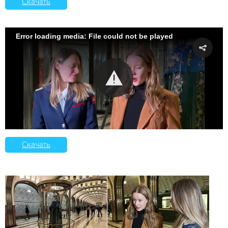
Скачать
Error loading media: File could not be played
Скачать