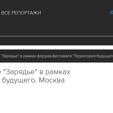
#
ВСЕ РЕПОРТАЖИ
"Зарядье" в рамках форума-фестиваля "Территория будущег
 "Зарядье" в рамках
 будущего. Москва