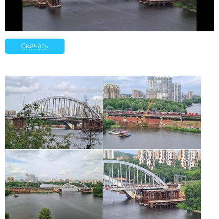
Скачать