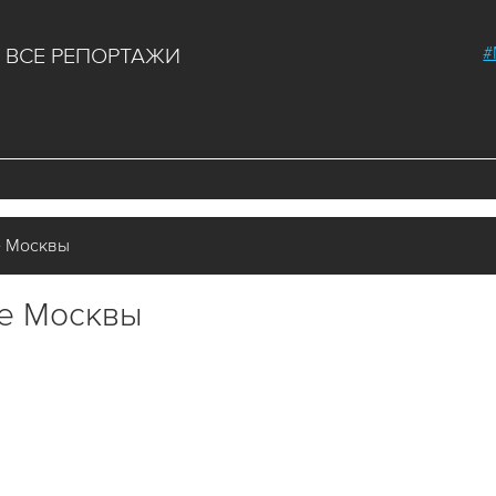
#
ВСЕ РЕПОРТАЖИ
е Москвы
ре Москвы