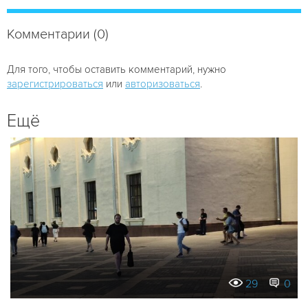
Комментарии (0)
Для того, чтобы оставить комментарий, нужно
зарегистрироваться
или
авторизоваться
.
Ещё
29
0