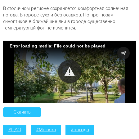
В столичном регионе сохраняется комфортная солнечная
погода. В городе сухо и без осадков. По прогнозам
синоптиков в ближайшие дни в городе существенно
температурнвй фон не изменится.
Error loading media: File could not be played
Скачать
#ЦАО
#Москва
#погода