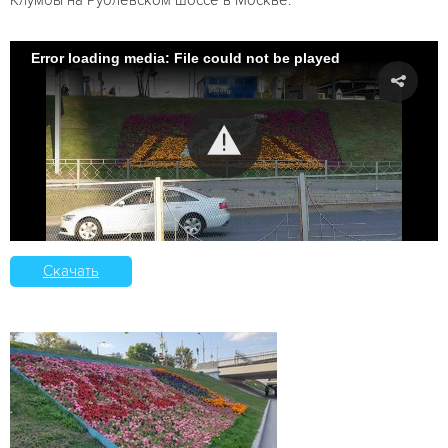
Error loading media: File could not be played
Скачать