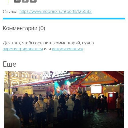
https://www.mobrep.ru/reports/126582
Ссылка:
Комментарии (0)
Для того, чтобы оставить комментарий, нужно
зарегистрироваться
или
авторизоваться
.
Ещё