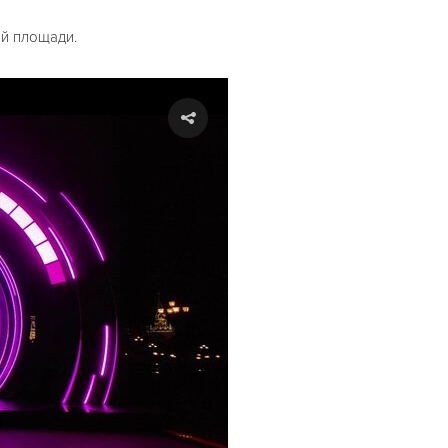
ой площади.