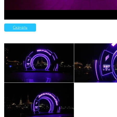
Скачать