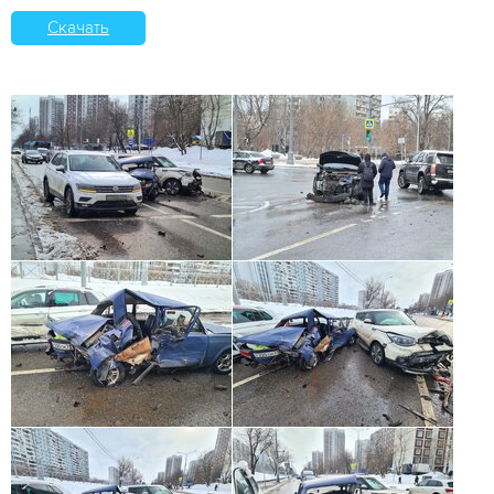
Скачать