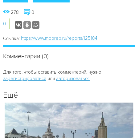
278
0
0
https://www.mobrep.ru/reports/125184
Ссылка:
Комментарии (0)
Для того, чтобы оставить комментарий, нужно
зарегистрироваться
или
авторизоваться
.
Ещё