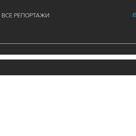
#
ВСЕ РЕПОРТАЖИ
я