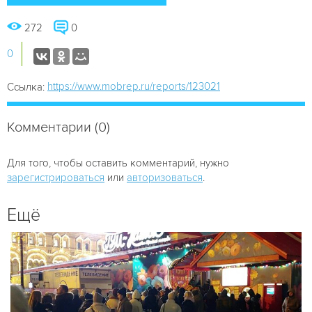
272
0
0
https://www.mobrep.ru/reports/123021
Ссылка:
Комментарии (0)
Для того, чтобы оставить комментарий, нужно
зарегистрироваться
или
авторизоваться
.
Ещё