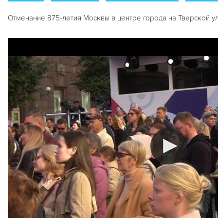
Отмечание 875-летия Москвы в центре города на Тверской ул