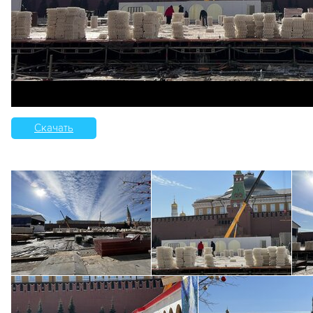
Скачать