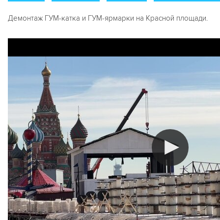
Демонтаж ГУМ-катка и ГУМ-ярмарки на Красной площади.