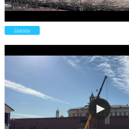
Скачать