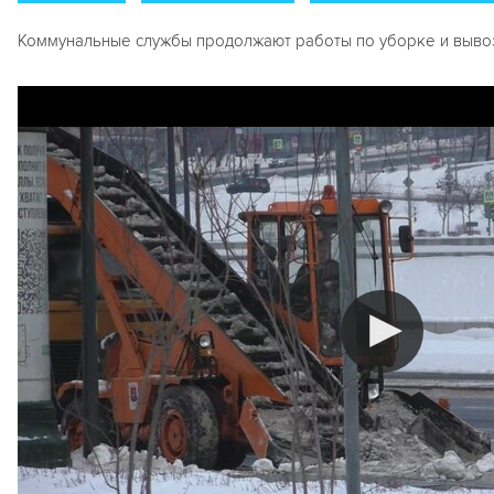
Коммунальные службы продолжают работы по уборке и вывозу