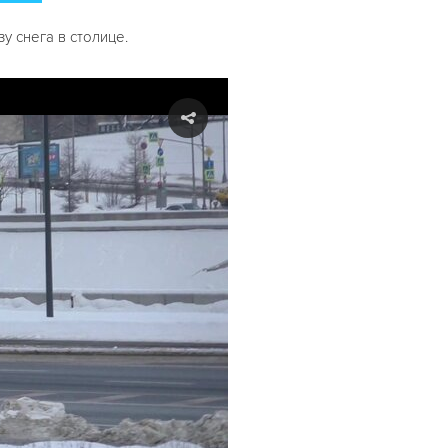
 снега в столице.