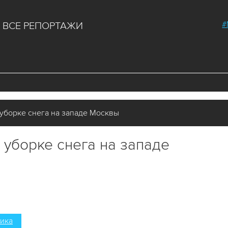
#
ВСЕ РЕПОРТАЖИ
уборке снега на западе Москвы
 уборке снега на западе
ика