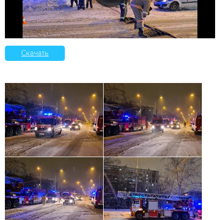
Скачать