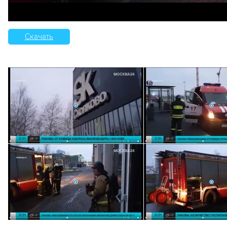
Скачать