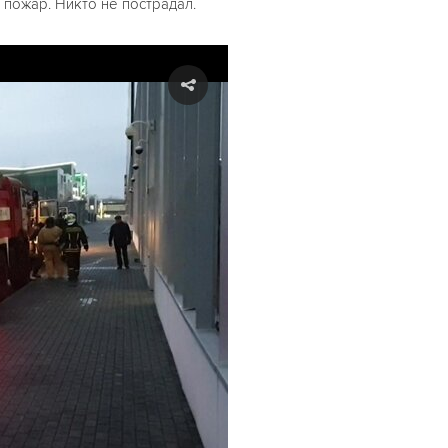
пожар. Никто не пострадал.