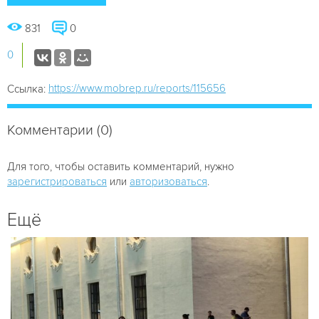
831
0
0
https://www.mobrep.ru/reports/115656
Ссылка:
Комментарии (0)
Для того, чтобы оставить комментарий, нужно
зарегистрироваться
или
авторизоваться
.
Ещё