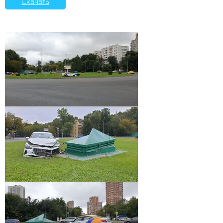
Скачать