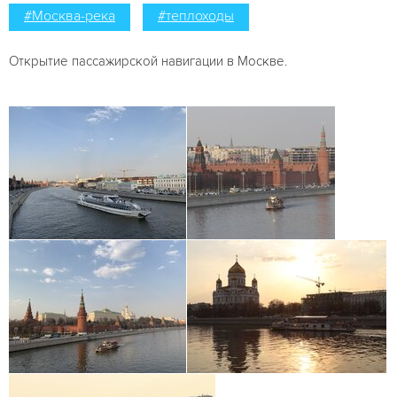
#Москва-река
#теплоходы
Открытие пассажирской навигации в Москве.