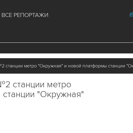
#
ВСЕ РЕПОРТАЖИ
2 станции метро "Окружная" и новой платформы станции "О
№2 станции метро
 станции "Окружная"