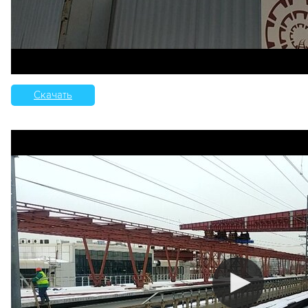
Скачать