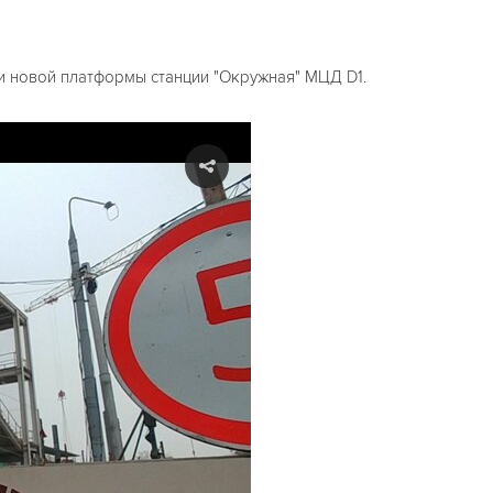
и новой платформы станции "Окружная" МЦД D1.