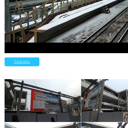
Скачать