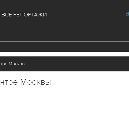
#
ВСЕ РЕПОРТАЖИ
нтре Москвы
ентре Москвы