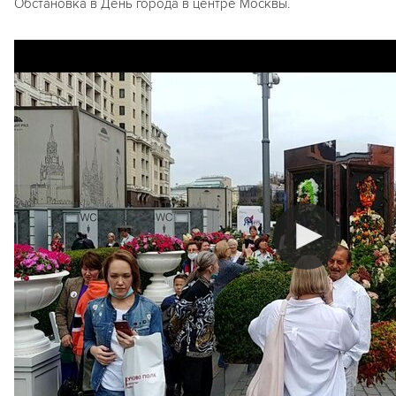
Обстановка в День города в центре Москвы.