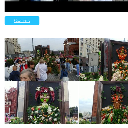
Скачать