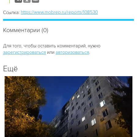
https://www.mobrep.ru/reports/108530
Ссылка:
Комментарии (0)
Для того, чтобы оставить комментарий, нужно
зарегистрироваться
или
авторизоваться
.
Ещё