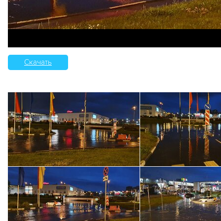
Скачать