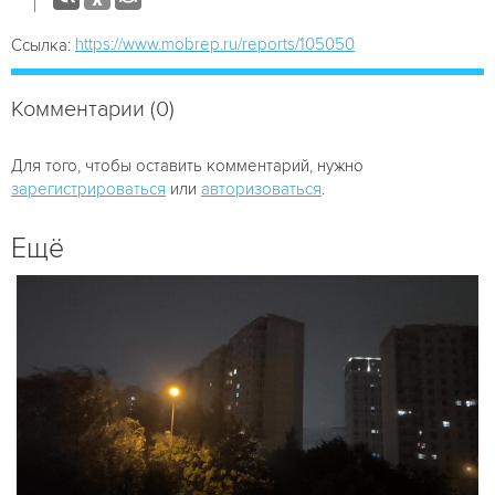
https://www.mobrep.ru/reports/105050
Ссылка:
Комментарии (0)
Для того, чтобы оставить комментарий, нужно
зарегистрироваться
или
авторизоваться
.
Ещё