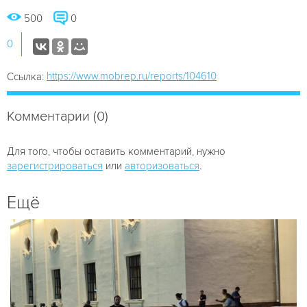
500
0
0
https://www.mobrep.ru/reports/104610
Ссылка:
Комментарии (0)
Для того, чтобы оставить комментарий, нужно
зарегистрироваться
или
авторизоваться
.
Ещё