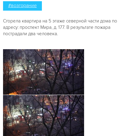
#возгорание
Сгорела квартира на 5 этаже северной части дома по
адресу: проспект Мира, д. 177. В результате пожара
пострадали два человека.