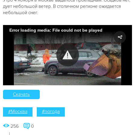
дует небольшой ветер. В столичном регионе ожидается
небольшой снег.
Error loading media: File could not be played
Скачать
#Москва
#погода
256
0