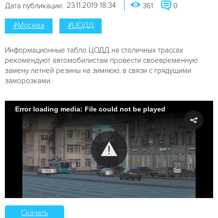
23.11.2019 18:34
Дата публикации:
361
0
#Москва
#ЦОДД
Информационные табло ЦОДД на столичных трассах
рекомендуют автомобилистам провести своевременную
замену летней резины на зимнюю, в связи с грядущими
заморозками.
Error loading media: File could not be played
Скачать