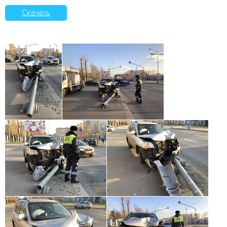
Скачать