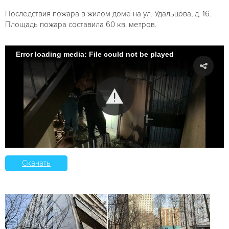
Последствия пожара в жилом доме на ул. Удальцова, д. 16.
Площадь пожара составила 60 кв. метров.
Error loading media: File could not be played
Скачать