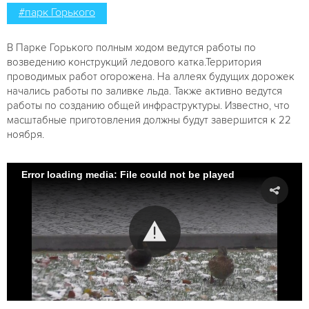
#парк Горького
В Парке Горького полным ходом ведутся работы по
возведению конструкций ледового катка.Территория
проводимых работ огорожена. На аллеях будущих дорожек
начались работы по заливке льда. Также активно ведутся
работы по созданию общей инфраструктуры. Известно, что
масштабные приготовления должны будут завершится к 22
ноября.
Error loading media: File could not be played