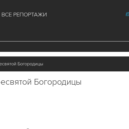
#
ВСЕ РЕПОРТАЖИ
есвятой Богородицы
ресвятой Богородицы