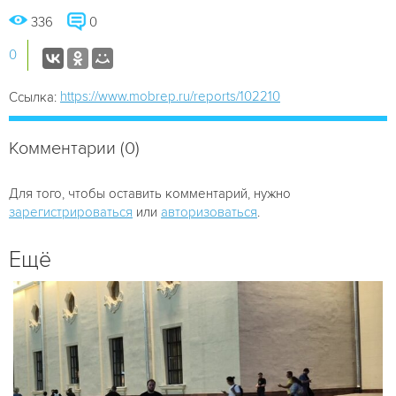
336
0
0
https://www.mobrep.ru/reports/102210
Ссылка:
Комментарии (0)
Для того, чтобы оставить комментарий, нужно
зарегистрироваться
или
авторизоваться
.
Ещё